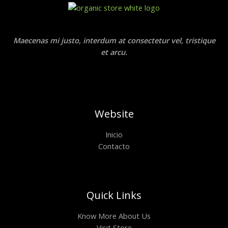
Maecenas mi justo, interdum at consectetur vel, tristique
et arcu.
Website
Inicio
Contacto
Quick Links
Know More About Us
Visit Store